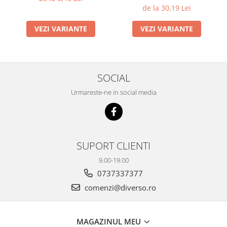
de la 30,19 Lei
VEZI VARIANTE
VEZI VARIANTE
SOCIAL
Urmareste-ne in social media
SUPORT CLIENTI
9.00-19.00
0737337377
comenzi@diverso.ro
MAGAZINUL MEU