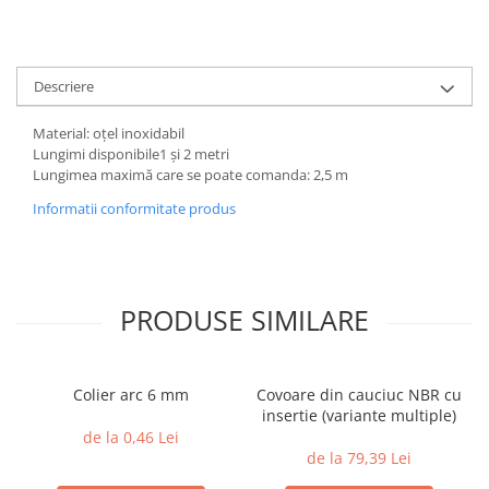
Descriere
Material: oțel inoxidabil
Lungimi disponibile1 și 2 metri
Lungimea maximă care se poate comanda: 2,5 m
Informatii conformitate produs
PRODUSE SIMILARE
Colier arc 6 mm
Covoare din cauciuc NBR cu
insertie (variante multiple)
de la 0,46 Lei
de la 79,39 Lei