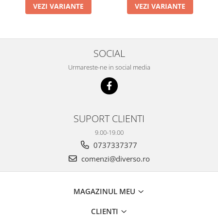
VEZI VARIANTE
VEZI VARIANTE
SOCIAL
Urmareste-ne in social media
SUPORT CLIENTI
9.00-19.00
0737337377
comenzi@diverso.ro
MAGAZINUL MEU
CLIENTI