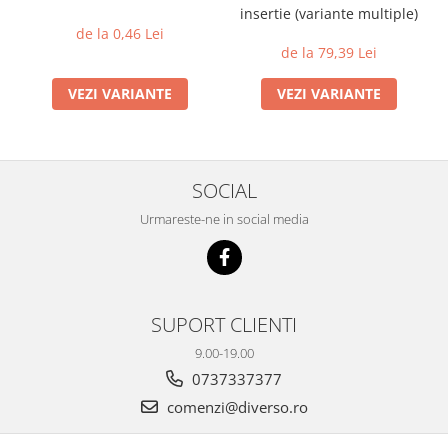
insertie (variante multiple)
de la 0,46 Lei
de la 79,39 Lei
VEZI VARIANTE
VEZI VARIANTE
SOCIAL
Urmareste-ne in social media
SUPORT CLIENTI
9.00-19.00
0737337377
comenzi@diverso.ro