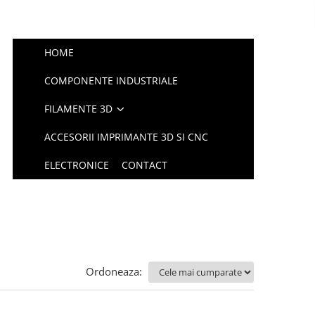
HOME
COMPONENTE INDUSTRIALE
FILAMENTE 3D
ACCESORII IMPRIMANTE 3D SI CNC
ELECTRONICE
CONTACT
Ordoneaza: