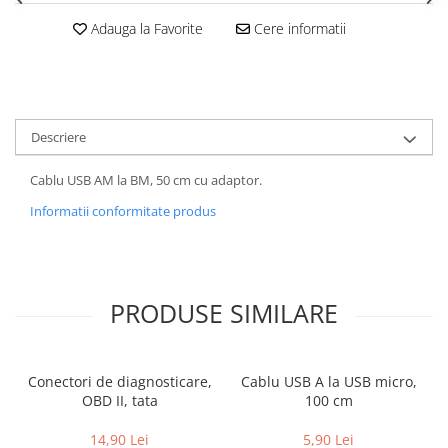
Adauga la Favorite
Cere informatii
Descriere
Cablu USB AM la BM, 50 cm cu adaptor.
Informatii conformitate produs
PRODUSE SIMILARE
Conectori de diagnosticare,
Cablu USB A la USB micro,
OBD II, tata
100 cm
14,90 Lei
5,90 Lei