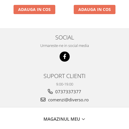
ADAUGA IN COS
ADAUGA IN COS
SOCIAL
Urmareste-ne in social media
SUPORT CLIENTI
9.00-19.00
0737337377
comenzi@diverso.ro
MAGAZINUL MEU