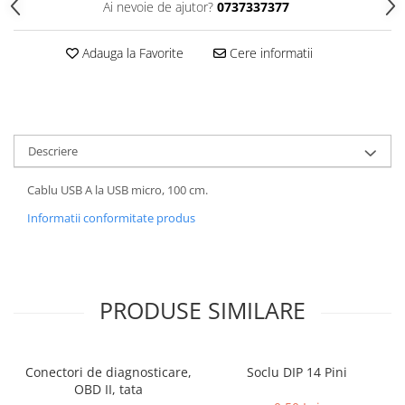
Ai nevoie de ajutor?
0737337377
Adauga la Favorite
Cere informatii
Descriere
Cablu USB A la USB micro, 100 cm.
Informatii conformitate produs
PRODUSE SIMILARE
Conectori de diagnosticare,
Soclu DIP 14 Pini
OBD II, tata