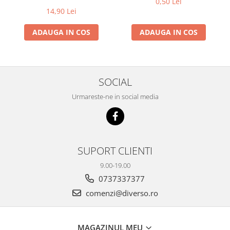
0,50 Lei
14,90 Lei
ADAUGA IN COS
ADAUGA IN COS
SOCIAL
Urmareste-ne in social media
SUPORT CLIENTI
9.00-19.00
0737337377
comenzi@diverso.ro
MAGAZINUL MEU