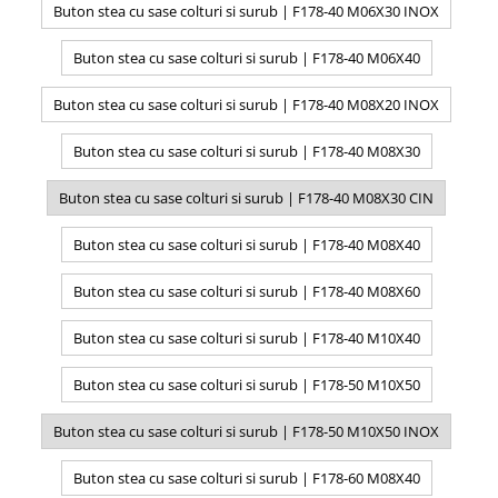
Buton stea cu sase colturi si surub | F178-40 M06X30 INOX
Buton stea cu sase colturi si surub | F178-40 M06X40
Buton stea cu sase colturi si surub | F178-40 M08X20 INOX
Buton stea cu sase colturi si surub | F178-40 M08X30
Buton stea cu sase colturi si surub | F178-40 M08X30 CIN
Buton stea cu sase colturi si surub | F178-40 M08X40
Buton stea cu sase colturi si surub | F178-40 M08X60
Buton stea cu sase colturi si surub | F178-40 M10X40
Buton stea cu sase colturi si surub | F178-50 M10X50
Buton stea cu sase colturi si surub | F178-50 M10X50 INOX
Buton stea cu sase colturi si surub | F178-60 M08X40