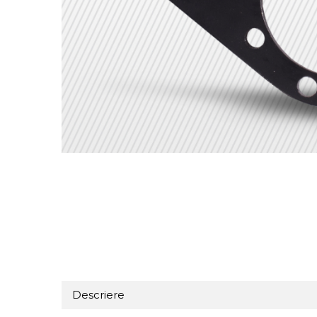
Descriere