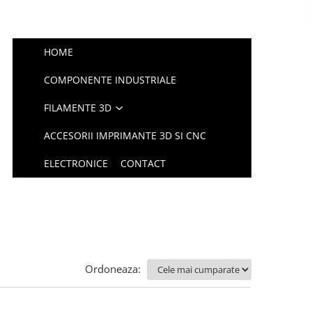
HOME
COMPONENTE INDUSTRIALE
FILAMENTE 3D
ACCESORII IMPRIMANTE 3D SI CNC
ELECTRONICE
CONTACT
Ordoneaza: