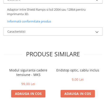
Adaptor intre Shield Ramps si lcd 2004 sau 12864 pentru
imprimanta 3D.
Informatii conformitate produs
Caracteristici
PRODUSE SIMILARE
Modul siguranta cadere
Endstop optic, cablu inclus
tensiune - MKS
9,00 Lei
99,00 Lei
ADAUGA IN COS
ADAUGA IN COS